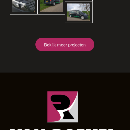
Bekijk meer projecten