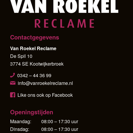
Contactgegevens
Van Roekel Reclame
De Spil 10
3774 SE Kootwijkerbroek
0342 – 44 36 99
info@vanroekelreclame.nl
Like ons ook op Facebook
Openingstijden
Maandag:
08:00 – 17:30 uur
Dinsdag:
08:00 – 17:30 uur