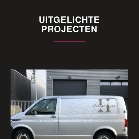
UITGELICHTE
PROJECTEN