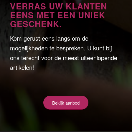
VERRAS UW KLANTEN
EENS MET EEN UNIEK
GESCHENK.
Kom gerust eens langs om de
mogelijkheden te bespreken. U kunt bij
ons terecht voor de meest uiteenlopende
artikelen!
Bekijk aanbod