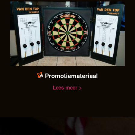
Promotiemateriaal
Lees meer >