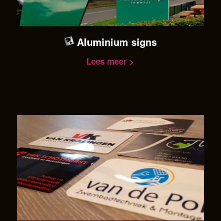
Aluminium signs
Lees meer >