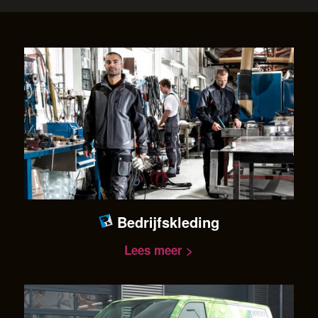
Bedrijfskleding
Lees meer >