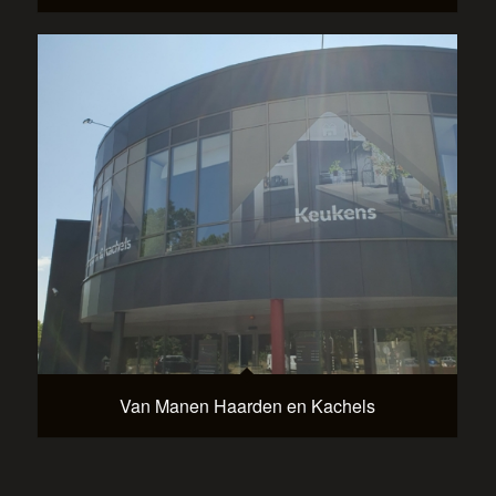
Van Manen Haarden en Kachels