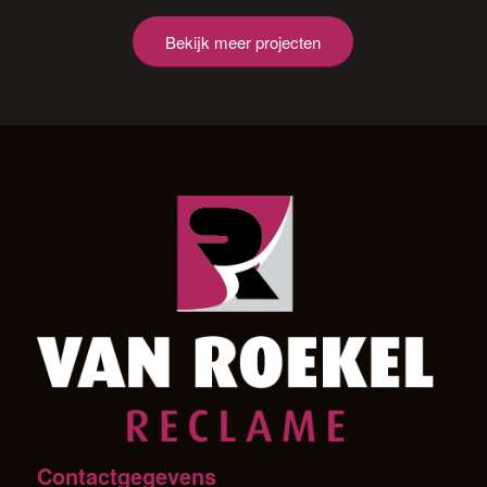
Bekijk meer projecten
Contactgegevens