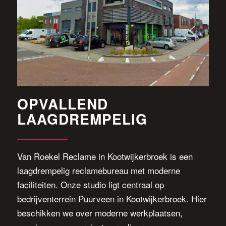
OPVALLEND
LAAGDREMPELIG
Van Roekel Reclame in Kootwijkerbroek is een
laagdrempelig reclamebureau met moderne
faciliteiten. Onze studio ligt centraal op
bedrijventerrein Puurveen in Kootwijkerbroek. Hier
beschikken we over moderne werkplaatsen,