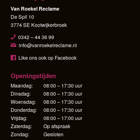
Van Roekel Reclame
De Spil 10
3774 SE Kootwijkerbroek
0342 – 44 36 99
info@vanroekelreclame.nl
Like ons ook op Facebook
Openingstijden
Maandag:
08:00 – 17:30 uur
Dinsdag:
08:00 – 17:30 uur
Woensdag:
08:00 – 17:30 uur
Donderdag:
08:00 – 17:30 uur
Vrijdag:
08:00 – 17:00 uur
Zaterdag:
Op afspraak
Zondag:
Gesloten