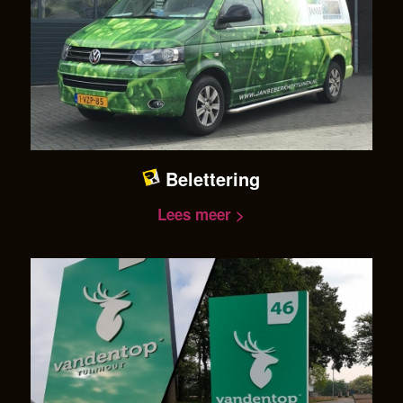
Belettering
Lees meer >