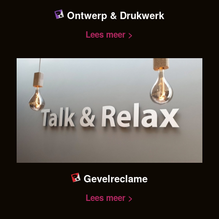
Ontwerp & Drukwerk
Lees meer >
Gevelreclame
Lees meer >