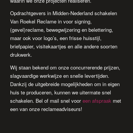
waarin we onze projecten realiseren.
Opdrachtgevers in Midden-Nederland schakelen
Van Roekel Reclame in voor signing,
(gevel)reclame, bewegwijzering en belettering,
maar ook voor logo’s, een frisse huisstijl,
briefpapier, visitekaartjes en alle andere soorten
drukwerk.
Wij staan bekend om onze concurrerende prijzen,
slagvaardige werkwijze en snelle levertijden.
Dankzij de uitgebreide mogelijkheden om in eigen
huis te produceren, kunnen we uitermate snel
schakelen. Bel of mail snel voor
een afspraak
met
een van onze reclameadviseurs!