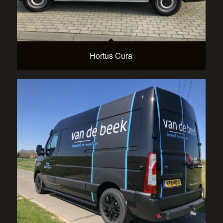
Hortus Cura