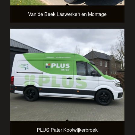
Van de Beek Laswerken en Montage
PLUS Pater Kootwijkerbroek