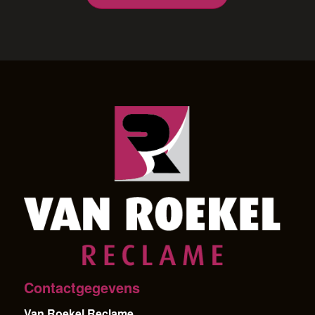
Contactgegevens
Van Roekel Reclame