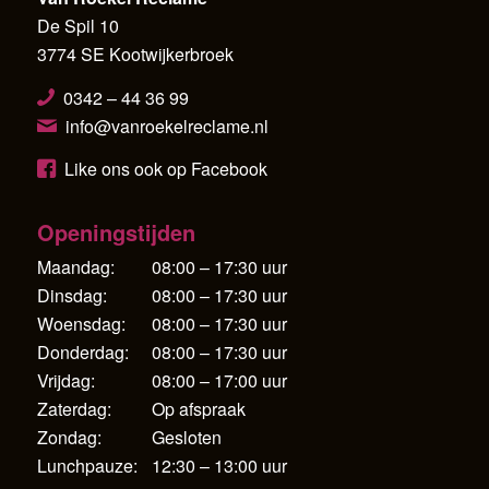
De Spil 10
3774 SE Kootwijkerbroek
0342 – 44 36 99
info@vanroekelreclame.nl
Like ons ook op Facebook
Openingstijden
Maandag:
08:00 – 17:30 uur
Dinsdag:
08:00 – 17:30 uur
Woensdag:
08:00 – 17:30 uur
Donderdag:
08:00 – 17:30 uur
Vrijdag:
08:00 – 17:00 uur
Zaterdag:
Op afspraak
Zondag:
Gesloten
Lunchpauze:
12:30 – 13:00 uur